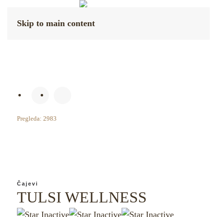
Skip to main content
Pregleda: 2983
Čajevi
TULSI WELLNESS