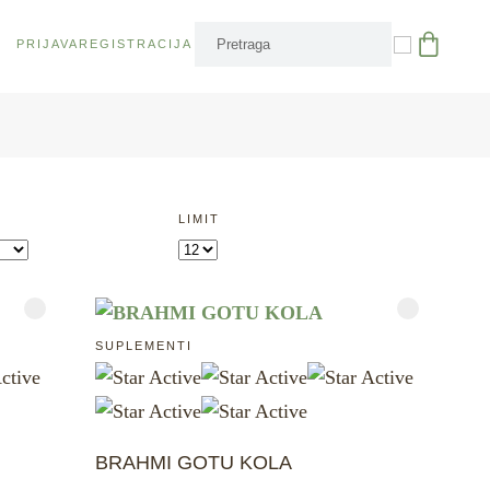
PRIJAVA
REGISTRACIJA
LIMIT
SUPLEMENTI
BRAHMI GOTU KOLA