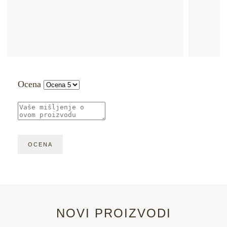
Ocena
NOVI PROIZVODI