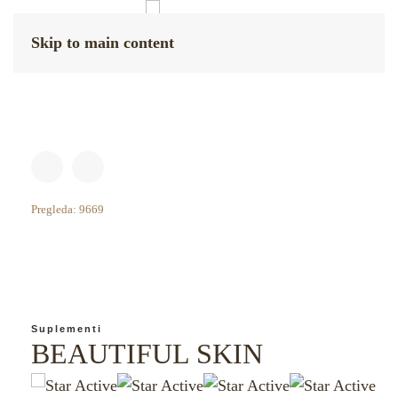
Skip to main content
Pregleda: 9669
Suplementi
BEAUTIFUL SKIN