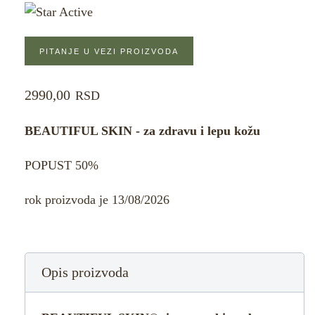
PITANJE U VEZI PROIZVODA
2990,00
RSD
BEAUTIFUL SKIN - za zdravu i lepu kožu
POPUST 50%
rok proizvoda je 13/08/2026
Opis proizvoda